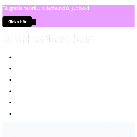
Få gratis teorikurs, lathund & ljudbok!
Klicka här