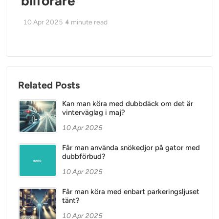
bilförare
10 Apr 2025
4
minute read
Related Posts
Kan man köra med dubbdäck om det är
vinterväglag i maj?
10 Apr 2025
Får man använda snökedjor på gator med
dubbförbud?
10 Apr 2025
Får man köra med enbart parkeringsljuset
tänt?
10 Apr 2025