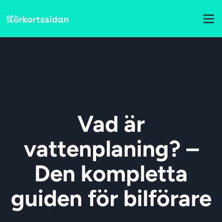
Vad är
vattenplaning? –
Den kompletta
guiden för bilförare