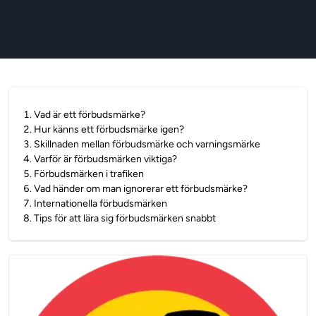
1
.
Vad är ett förbudsmärke?
2
.
Hur känns ett förbudsmärke igen?
3
.
Skillnaden mellan förbudsmärke och varningsmärke
4
.
Varför är förbudsmärken viktiga?
5
.
Förbudsmärken i trafiken
6
.
Vad händer om man ignorerar ett förbudsmärke?
7
.
Internationella förbudsmärken
8
.
Tips för att lära sig förbudsmärken snabbt