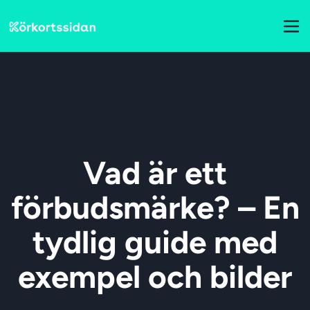
Vad är ett
förbudsmärke? – En
tydlig guide med
exempel och bilder