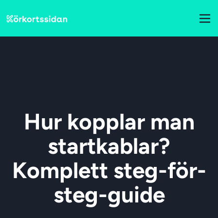
Hur kopplar man
startkablar?
Komplett steg-för-
steg-guide