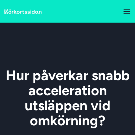
Hur påverkar snabb
acceleration
utsläppen vid
omkörning?