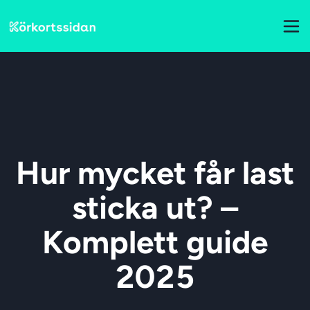
Hur mycket får last
sticka ut? –
Komplett guide
2025