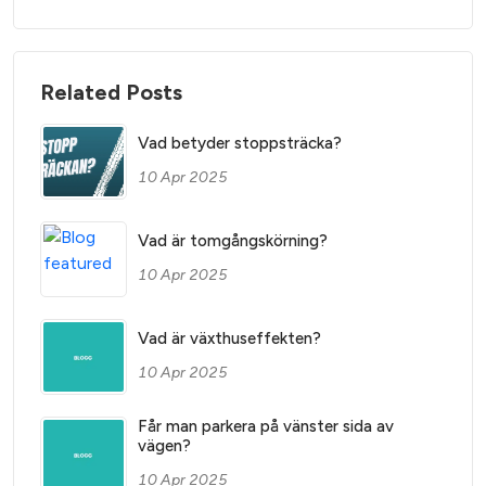
Related Posts
Vad betyder stoppsträcka?
10 Apr 2025
Vad är tomgångskörning?
10 Apr 2025
Vad är växthuseffekten?
10 Apr 2025
Får man parkera på vänster sida av
vägen?
10 Apr 2025